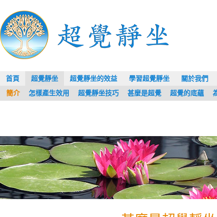
首頁
超覺靜坐
超覺靜坐的效益
學習超覺靜坐
關於我們
簡介
怎樣產生效用
超覺靜坐技巧
甚麼是超覺
超覺的底蘊